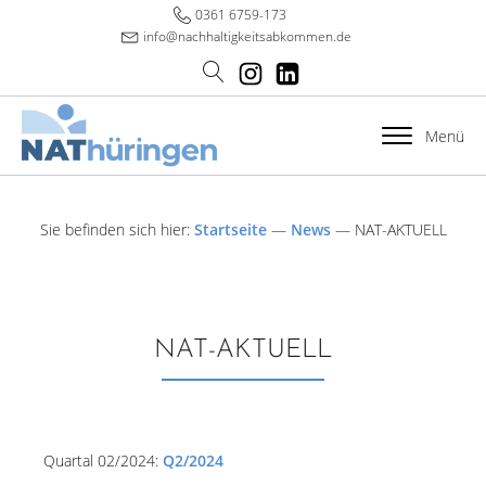
0361 6759-173
info@nachhaltigkeitsabkommen.de
Menü
Sie befinden sich hier:
Startseite
—
News
—
NAT-AKTUELL
NAT-AKTUELL
Quartal 02/2024:
Q2/2024