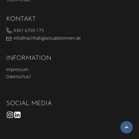
KONTAKT
0361 6759-173
info@nachhaltigkeitsabkommen.de
INFORMATION
Impressum
Datenschutz
SOCIAL MEDIA
To