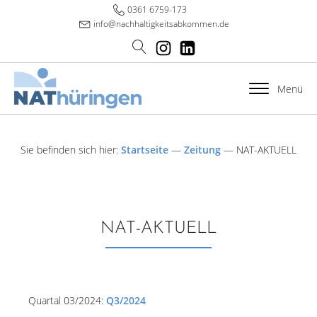
0361 6759-173
info@nachhaltigkeitsabkommen.de
Menü
Sie befinden sich hier:
Startseite
—
Zeitung
—
NAT-AKTUELL
NAT-AKTUELL
Quartal 03/2024:
Q3/2024