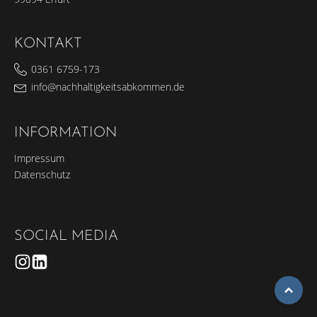
KONTAKT
0361 6759-173
info@nachhaltigkeitsabkommen.de
INFORMATION
Impressum
Datenschutz
SOCIAL MEDIA
To